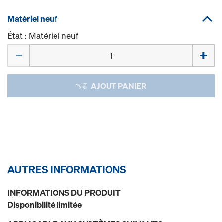
Matériel neuf
État : Matériel neuf
Quantité
AJOUT PANIER
AUTRES INFORMATIONS
INFORMATIONS DU PRODUIT
Disponibilité limitée