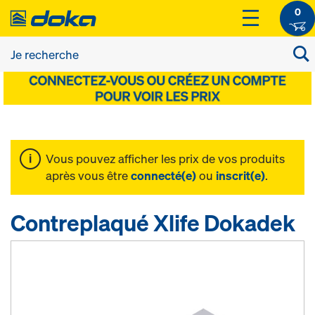
0
Vous pouvez afficher les prix de vos produits
après vous être
connecté(e)
ou
inscrit(e)
.
Contreplaqué Xlife Dokadek