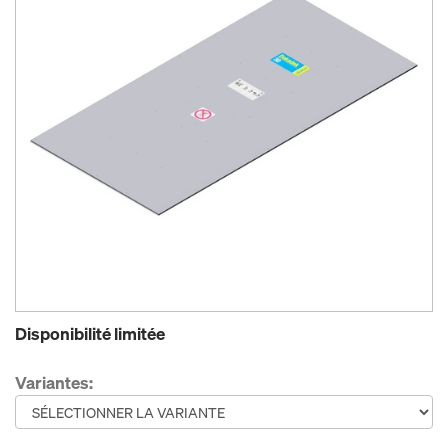
Disponibilité limitée
Variantes: