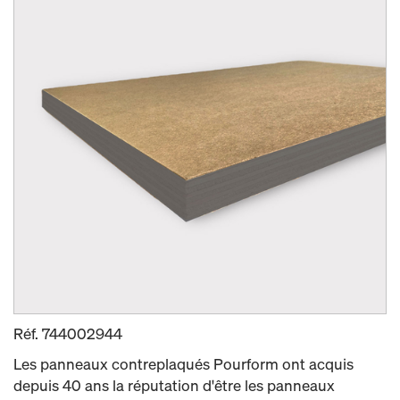
Réf.
744002944
Les panneaux contreplaqués Pourform ont acquis
depuis 40 ans la réputation d'être les panneaux