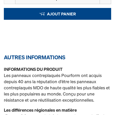
AJOUT PANIER
AUTRES INFORMATIONS
INFORMATIONS DU PRODUIT
Les panneaux contreplaqués Pourform ont acquis
depuis 40 ans la réputation d'être les panneaux
contreplaqués MDO de haute qualité les plus fiables et
les plus populaires au monde. Conçu pour une
résistance et une réutilisation exceptionnelles.
Les différences régionales en matière