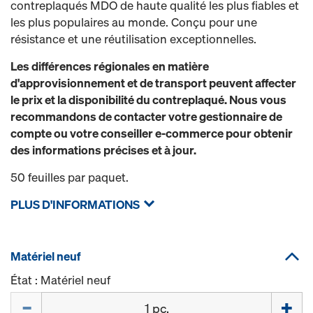
contreplaqués MDO de haute qualité les plus fiables et
les plus populaires au monde. Conçu pour une
résistance et une réutilisation exceptionnelles.
Les différences régionales en matière
d'approvisionnement et de transport peuvent affecter
le prix et la disponibilité du contreplaqué. Nous vous
recommandons de contacter votre gestionnaire de
compte ou votre conseiller e-commerce pour obtenir
des informations précises et à jour.
50 feuilles par paquet.
PLUS D'INFORMATIONS
Matériel neuf
État : Matériel neuf
Quantité