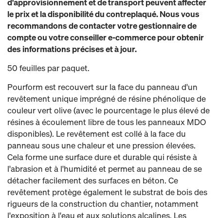
d'approvisionnement et de transport peuvent affecter
le prix et la disponibilité du contreplaqué. Nous vous
recommandons de contacter votre gestionnaire de
compte ou votre conseiller e-commerce pour obtenir
des informations précises et à jour.
50 feuilles par paquet.
Pourform est recouvert sur la face du panneau d'un
revêtement unique imprégné de résine phénolique de
couleur vert olive (avec le pourcentage le plus élevé de
résines à écoulement libre de tous les panneaux MDO
disponibles). Le revêtement est collé à la face du
panneau sous une chaleur et une pression élevées.
Cela forme une surface dure et durable qui résiste à
l'abrasion et à l'humidité et permet au panneau de se
détacher facilement des surfaces en béton. Ce
revêtement protège également le substrat de bois des
rigueurs de la construction du chantier, notamment
l'exposition à l'eau et aux solutions alcalines. Les