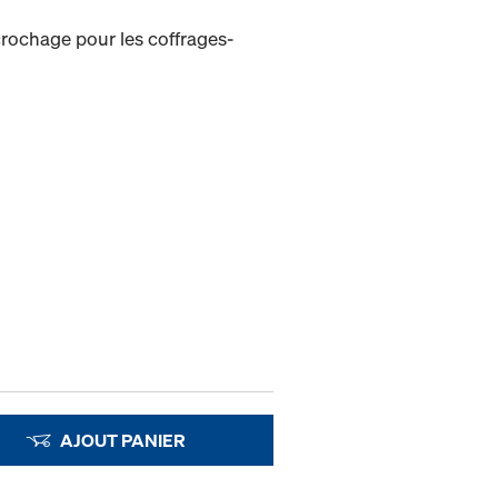
crochage pour les coffrages-
AJOUT PANIER