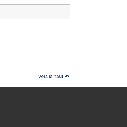
Vers le haut