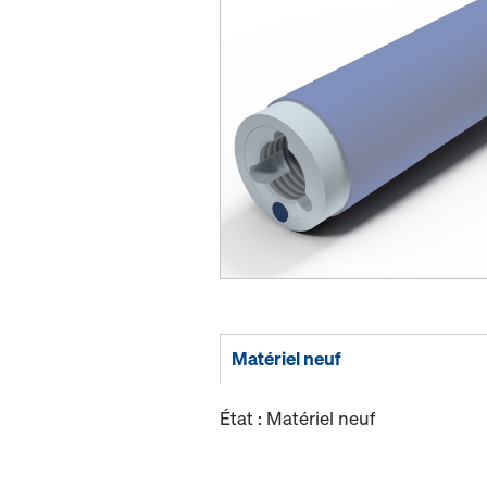
Matériel neuf
État : Matériel neuf