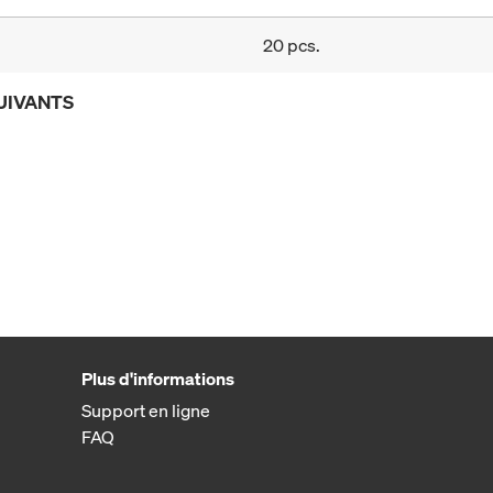
20 pcs.
UIVANTS
Plus d'informations
Support en ligne
FAQ