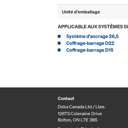
Unité d'emballage
APPLICABLE AUX SYSTÈMES S
Système d'ancrage 26,5
Coffrage-barrage D22
Coffrage-barrage D15
Contact
Doka Canada Ltd./ Ltee.
12673 Coleraine Drive
Bolton, ON L7E 3B5