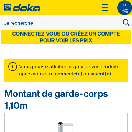
0
Vous pouvez afficher les prix de vos produits
après vous être
connecté(e)
ou
inscrit(e)
.
Montant de garde-corps
1,10m