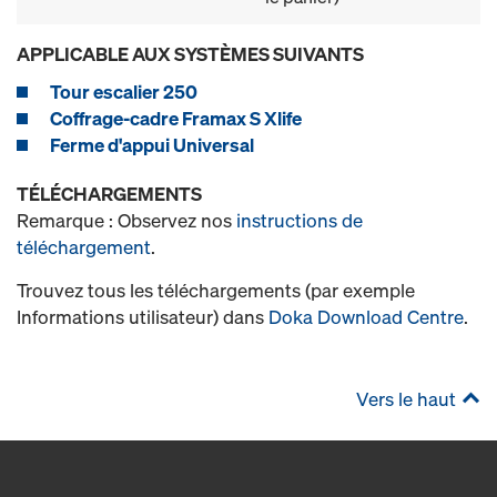
APPLICABLE AUX SYSTÈMES SUIVANTS
Tour escalier 250
Coffrage-cadre Framax S Xlife
Ferme d'appui Universal
TÉLÉCHARGEMENTS
Remarque : Observez nos
instructions de
téléchargement
.
Trouvez tous les téléchargements (par exemple
Informations utilisateur) dans
Doka Download Centre
.
Vers le haut