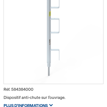
Réf.
584384000
Dispositif anti-chute sur l’ouvrage.
PLUS D'INFORMATIONS