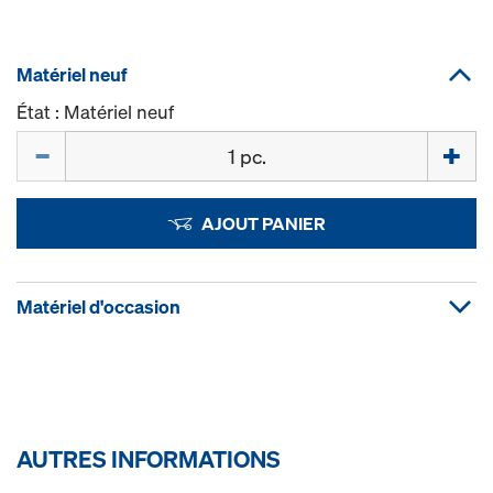
Matériel neuf
État : Matériel neuf
Quantité
AJOUT PANIER
Matériel d'occasion
AUTRES INFORMATIONS