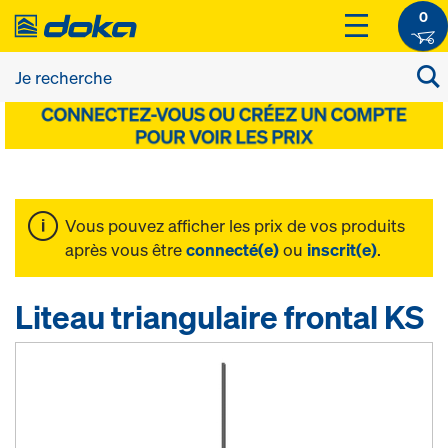
0
Vous pouvez afficher les prix de vos produits
après vous être
connecté(e)
ou
inscrit(e)
.
Liteau triangulaire frontal KS