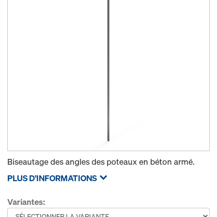
Biseautage des angles des poteaux en béton armé.
PLUS D'INFORMATIONS
Variantes: