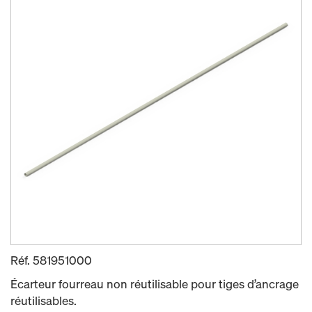
Réf.
581951000
Écarteur fourreau non réutilisable pour tiges d’ancrage
réutilisables.