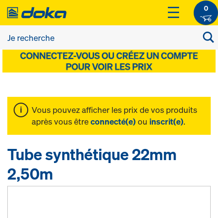
0
Vous pouvez afficher les prix de vos produits
après vous être
connecté(e)
ou
inscrit(e)
.
Tube synthétique 22mm
2,50m