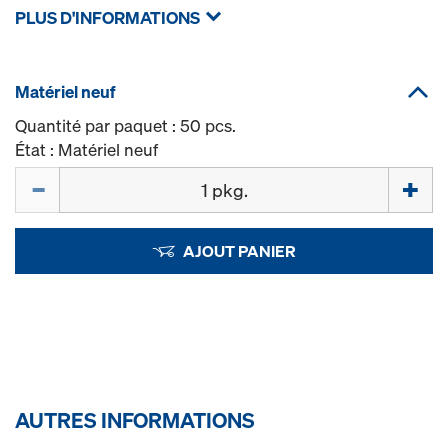
PLUS D'INFORMATIONS
Matériel neuf
Quantité par paquet : 50 pcs.
État : Matériel neuf
Quantité
AJOUT PANIER
AUTRES INFORMATIONS