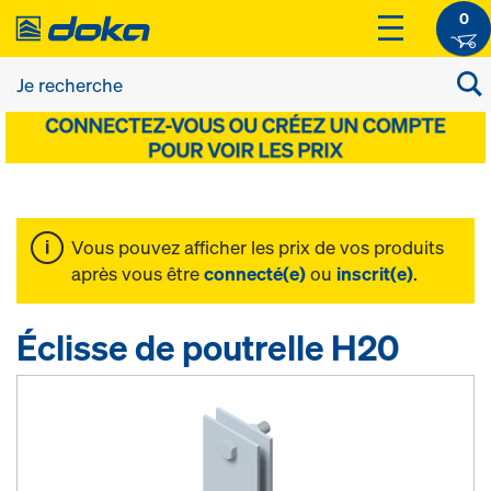
0
Vous pouvez afficher les prix de vos produits
après vous être
connecté(e)
ou
inscrit(e)
.
Éclisse de poutrelle H20