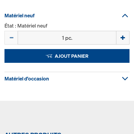
Matériel neuf
État : Matériel neuf
Quantité
AJOUT PANIER
Matériel d'occasion