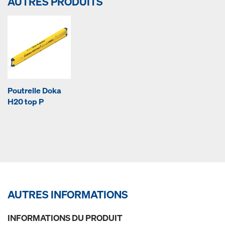
AUTRES PRODUITS
Poutrelle Doka
H20 top P
AUTRES INFORMATIONS
INFORMATIONS DU PRODUIT