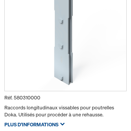
Réf.
580310000
Raccords longitudinaux vissables pour poutrelles
Doka. Utilisés pour procéder à une rehausse.
PLUS D'INFORMATIONS