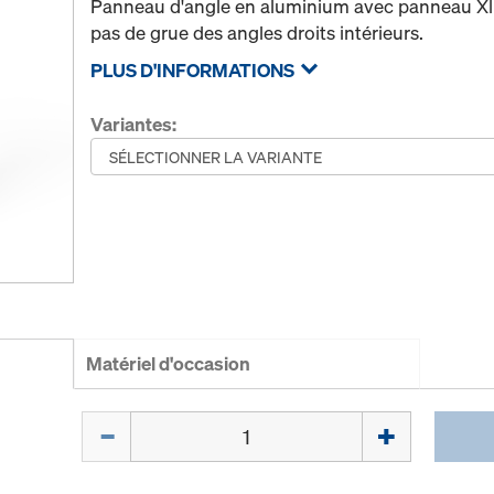
Panneau d'angle en aluminium avec panneau Xli
pas de grue des angles droits intérieurs.
PLUS D'INFORMATIONS
Variantes:
Matériel d'occasion
Quantité