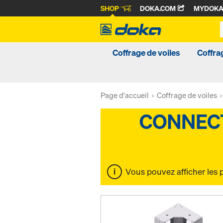
SHOP
DOKA.COM
MYDOK
Coffrage de voiles
Coffra
Page d'accueil
Coffrage de voiles
Vous pouvez afficher les 