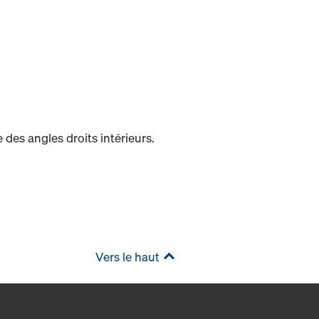
des angles droits intérieurs.
Vers le haut