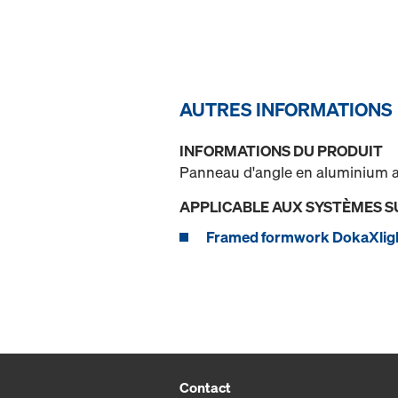
AUTRES INFORMATIONS
INFORMATIONS DU PRODUIT
Panneau d'angle en aluminium av
APPLICABLE AUX SYSTÈMES S
Framed formwork DokaXlig
Contact