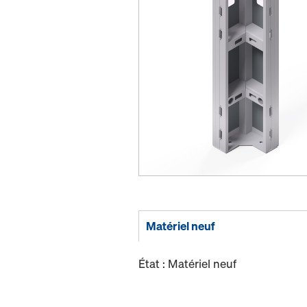
Matériel neuf
État : Matériel neuf