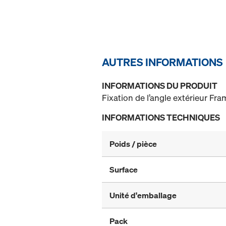
AUTRES INFORMATIONS
INFORMATIONS DU PRODUIT
Fixation de l’angle extérieur Fra
INFORMATIONS TECHNIQUES
Poids / pièce
Surface
Unité d'emballage
Pack