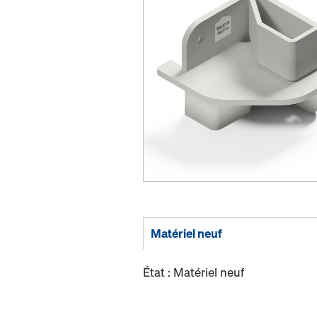
Matériel neuf
État : Matériel neuf