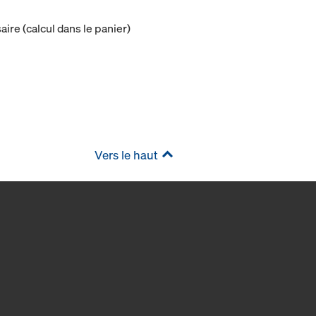
ire (calcul dans le panier)
Vers le haut