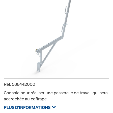
Réf.
588442000
Console pour réaliser une passerelle de travail qui sera
accrochée au coffrage.
PLUS D'INFORMATIONS