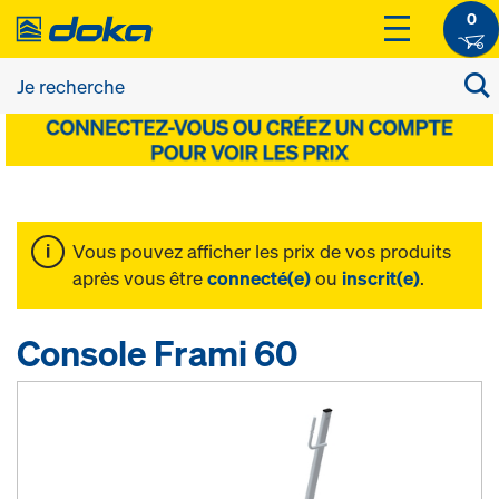
0
Vous pouvez afficher les prix de vos produits
après vous être
connecté(e)
ou
inscrit(e)
.
Console Frami 60