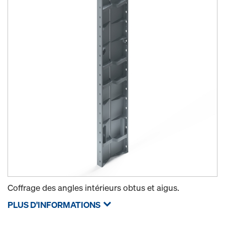
Coffrage des angles intérieurs obtus et aigus.
PLUS D'INFORMATIONS