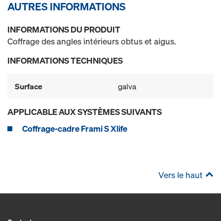
AUTRES INFORMATIONS
INFORMATIONS DU PRODUIT
Coffrage des angles intérieurs obtus et aigus.
INFORMATIONS TECHNIQUES
Surface
galva
APPLICABLE AUX SYSTÈMES SUIVANTS
Coffrage-cadre Frami S Xlife
Vers le haut