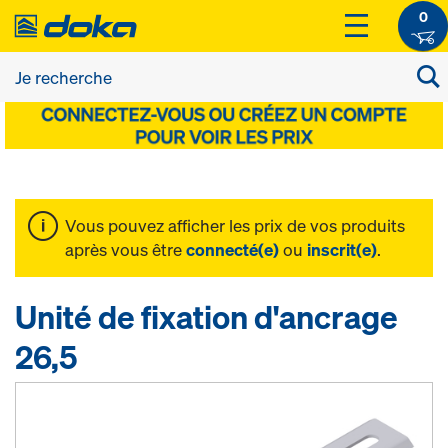
0
Vous pouvez afficher les prix de vos produits
après vous être
connecté(e)
ou
inscrit(e)
.
Unité de fixation d'ancrage
26,5