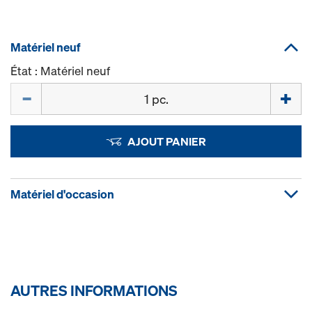
Matériel neuf
État : Matériel neuf
Quantité
AJOUT PANIER
Matériel d'occasion
AUTRES INFORMATIONS