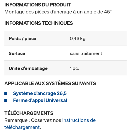
INFORMATIONS DU PRODUIT
Montage des pièces d’ancrage à un angle de 45°.
INFORMATIONS TECHNIQUES
Poids / pièce
0,43 kg
Surface
sans traitement
Unité d'emballage
1 pc.
APPLICABLE AUX SYSTÈMES SUIVANTS
Système d'ancrage 26,5
Ferme d'appui Universal
TÉLÉCHARGEMENTS
Remarque : Observez nos
instructions de
téléchargement
.