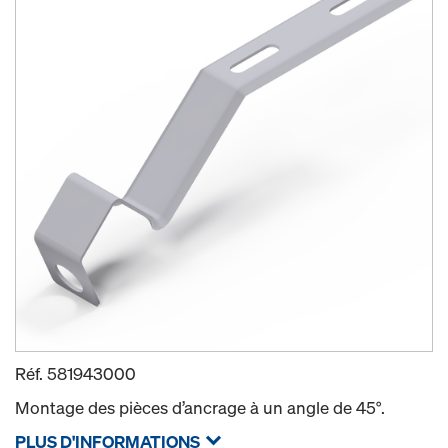
Réf.
581943000
Montage des pièces d’ancrage à un angle de 45°.
PLUS D'INFORMATIONS