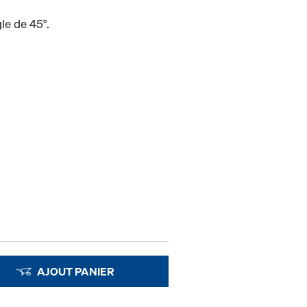
le de 45°.
AJOUT PANIER