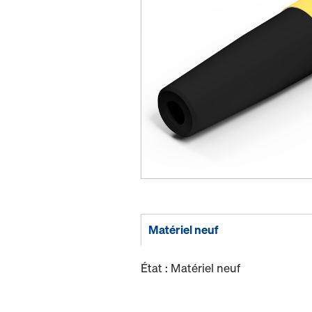
Matériel neuf
État : Matériel neuf