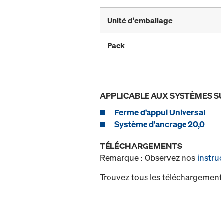
Unité d'emballage
Pack
APPLICABLE AUX SYSTÈMES S
Ferme d'appui Universal
Système d'ancrage 20,0
TÉLÉCHARGEMENTS
Remarque : Observez nos
instru
Trouvez tous les téléchargement