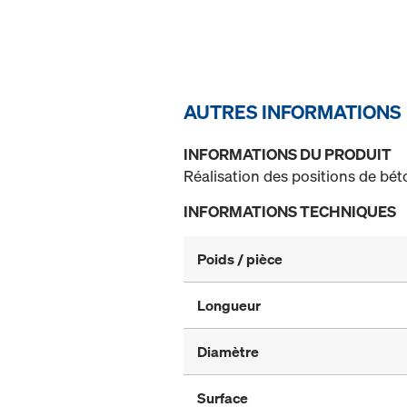
AUTRES INFORMATIONS
INFORMATIONS DU PRODUIT
Réalisation des positions de bét
INFORMATIONS TECHNIQUES
Poids / pièce
Longueur
Diamètre
Surface