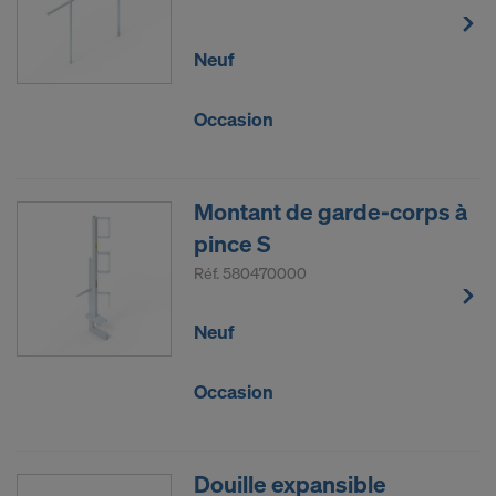
Neuf
Occasion
Montant de garde-corps à
pince S
Réf.
580470000
Neuf
Occasion
Douille expansible