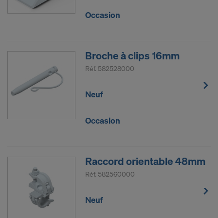
Occasion
Broche à clips 16mm
Réf.
582528000
Neuf
Occasion
Raccord orientable 48mm
Réf.
582560000
Neuf