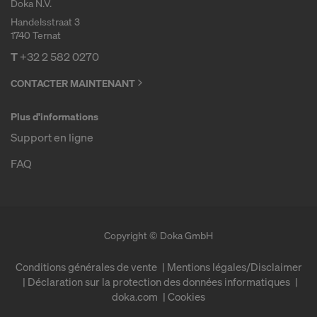
Doka N.V.
Handelsstraat 3
1740 Ternat
T
+32 2 582 0270
CONTACTER MAINTENANT
Plus d'informations
Support en ligne
FAQ
Copyright © Doka GmbH
Conditions générales de vente
Mentions légales/Disclaimer
Déclaration sur la protection des données informatiques
doka.com
Cookies