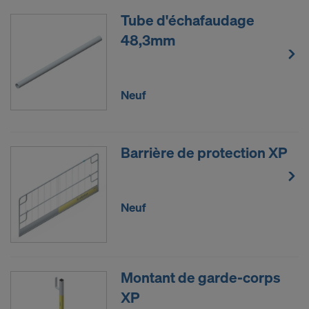
Tube d'échafaudage
48,3mm
Neuf
Barrière de protection XP
Neuf
Montant de garde-corps
XP