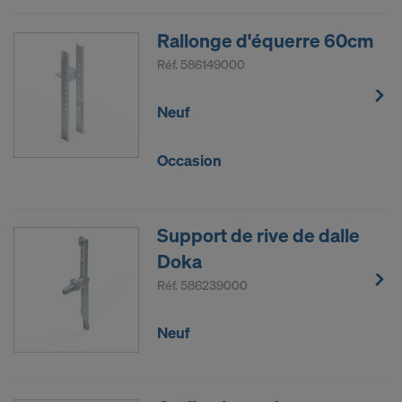
Rallonge d'équerre 60cm
Réf.
586149000
Neuf
Occasion
Support de rive de dalle
Doka
Réf.
586239000
Neuf