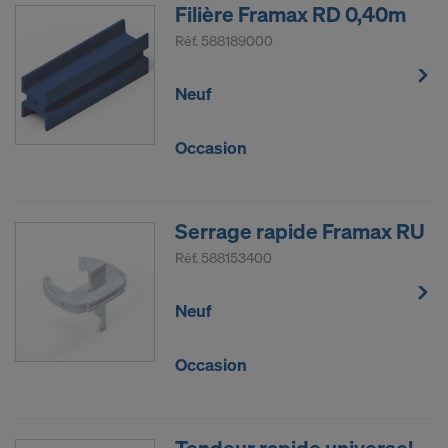
Filière Framax RD 0,40m
Réf.
588189000
Neuf
Occasion
Serrage rapide Framax RU
Réf.
588153400
Neuf
Occasion