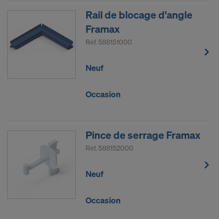
Rail de blocage d'angle
Framax
Réf.
588151000
Neuf
Occasion
Pince de serrage Framax
Réf.
588152000
Neuf
Occasion