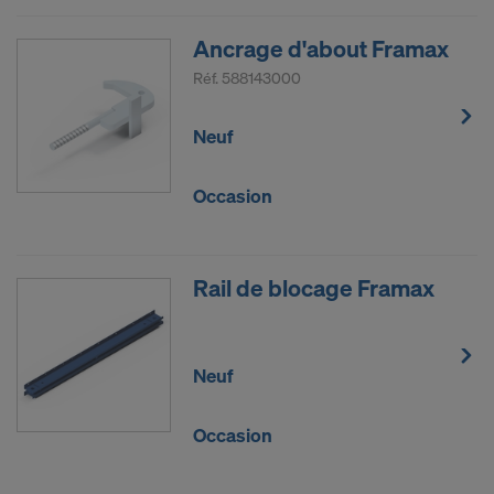
Ancrage d'about Framax
Réf.
588143000
Neuf
Occasion
Rail de blocage Framax
Neuf
Occasion