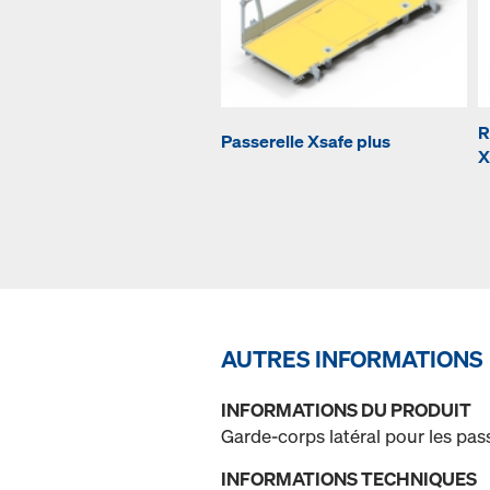
R
Passerelle Xsafe plus
X
AUTRES INFORMATIONS
INFORMATIONS DU PRODUIT
Garde-corps latéral pour les pass
INFORMATIONS TECHNIQUES