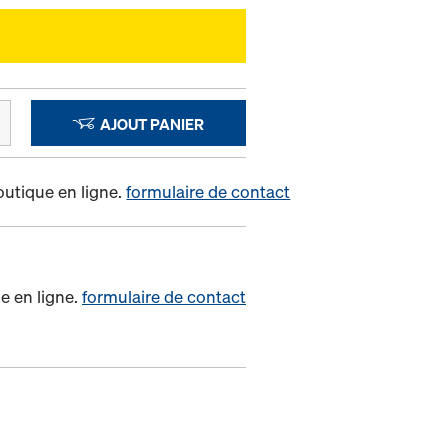
AJOUT PANIER
outique en ligne.
formulaire de contact
e en ligne.
formulaire de contact