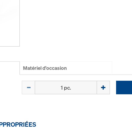
Matériel d'occasion
Quantité
PPROPRIÉES