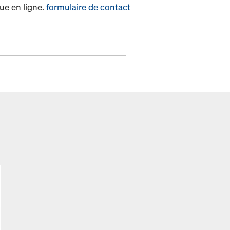
ue en ligne.
formulaire de contact