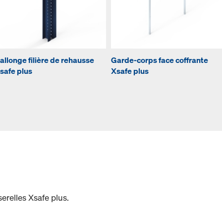
allonge filière de rehausse
Garde-corps face coffrante
safe plus
Xsafe plus
erelles Xsafe plus.