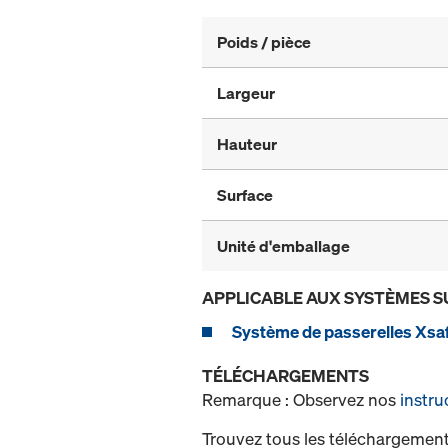
Poids / pièce
Largeur
Hauteur
Surface
Unité d'emballage
APPLICABLE AUX SYSTÈMES S
Système de passerelles Xsaf
TÉLÉCHARGEMENTS
Remarque : Observez nos
instru
Trouvez tous les téléchargement