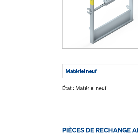
Matériel neuf
État : Matériel neuf
PIÈCES DE RECHANGE A