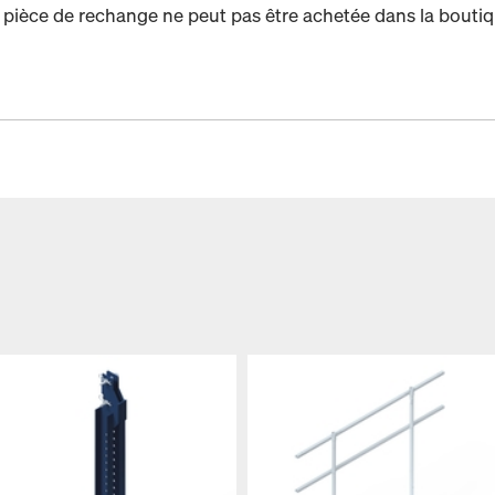
 pièce de rechange ne peut pas être achetée dans la boutiq