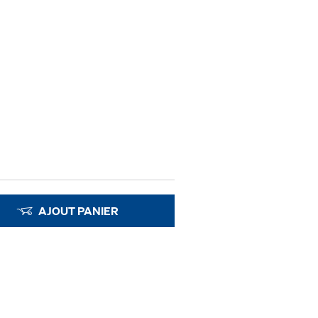
AJOUT PANIER