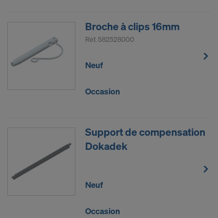
Broche à clips 16mm
Réf.
582528000
Neuf
Occasion
Support de compensation
Dokadek
Neuf
Occasion