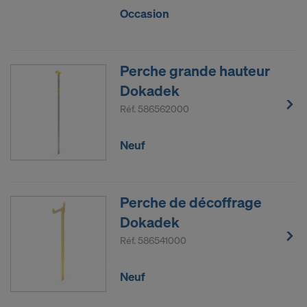
Occasion
Perche grande hauteur
Dokadek
Réf.
586562000
Neuf
Perche de décoffrage
Dokadek
Réf.
586541000
Neuf