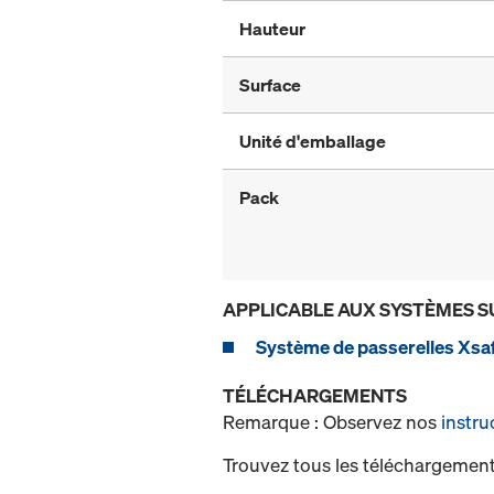
Hauteur
Surface
Unité d'emballage
Pack
APPLICABLE AUX SYSTÈMES S
Système de passerelles Xsaf
TÉLÉCHARGEMENTS
Remarque : Observez nos
instru
Trouvez tous les téléchargement