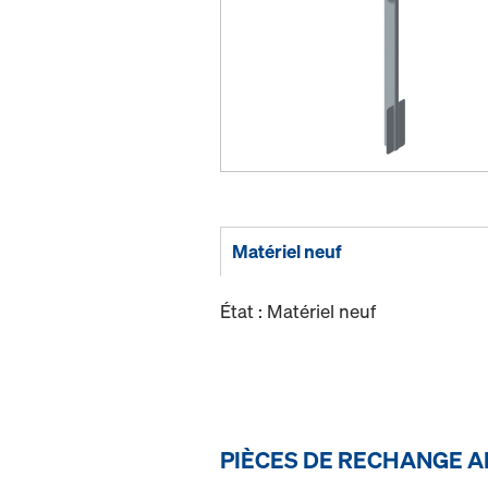
Matériel neuf
État : Matériel neuf
PIÈCES DE RECHANGE A