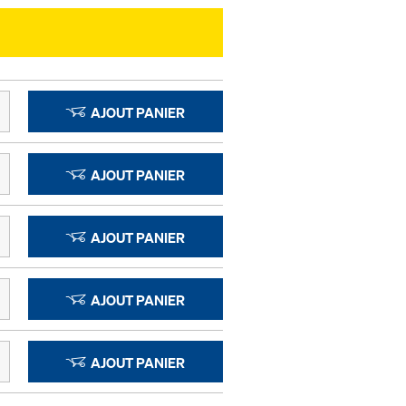
AJOUT PANIER
AJOUT PANIER
AJOUT PANIER
AJOUT PANIER
AJOUT PANIER