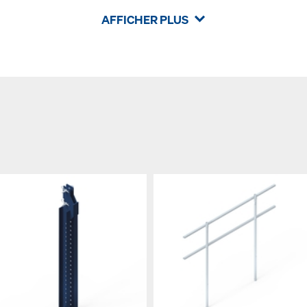
AFFICHER PLUS