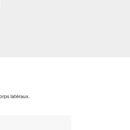
orps latéraux.