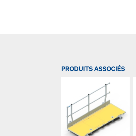
PRODUITS ASSOCIÉS