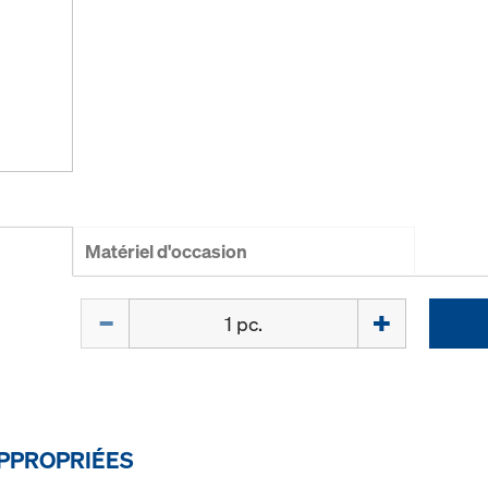
Matériel d'occasion
Quantité
PPROPRIÉES