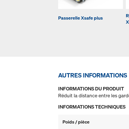
R
Passerelle Xsafe plus
X
AUTRES INFORMATIONS
INFORMATIONS DU PRODUIT
Réduit la distance entre les gard
INFORMATIONS TECHNIQUES
Poids / pièce