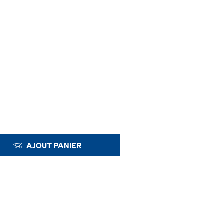
AJOUT PANIER