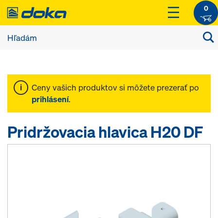
0
Ceny vašich produktov si môžete prezerať po
prihlásení
.
Pridržovacia hlavica H20 DF