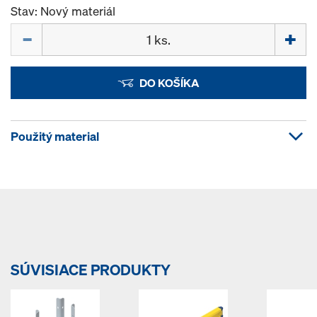
Stav: Nový materiál
Množstvo
DO KOŠÍKA
Použitý material
SÚVISIACE PRODUKTY