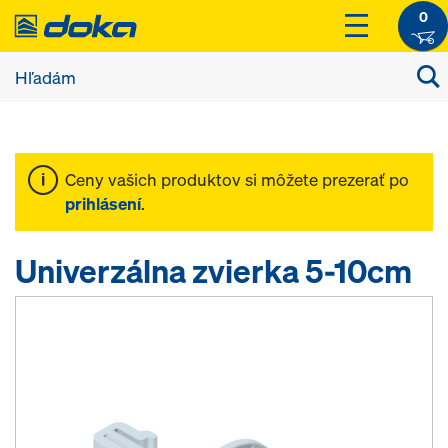
0
Ceny vašich produktov si môžete prezerať po
prihlásení
.
Univerzálna zvierka 5-10cm