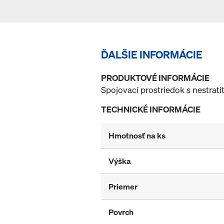
ĎALŠIE INFORMÁCIE
PRODUKTOVÉ INFORMÁCIE
Spojovací prostriedok s nestrat
TECHNICKÉ INFORMÁCIE
Hmotnosť na ks
Výška
Priemer
Povrch