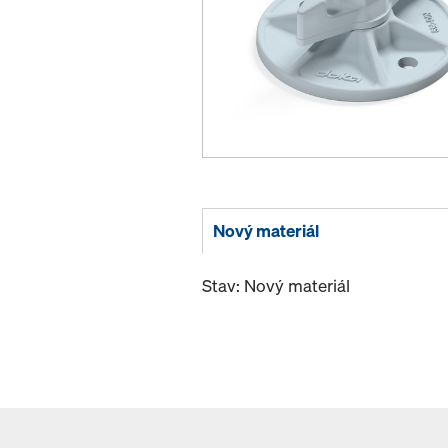
Nový materiál
Stav: Nový materiál