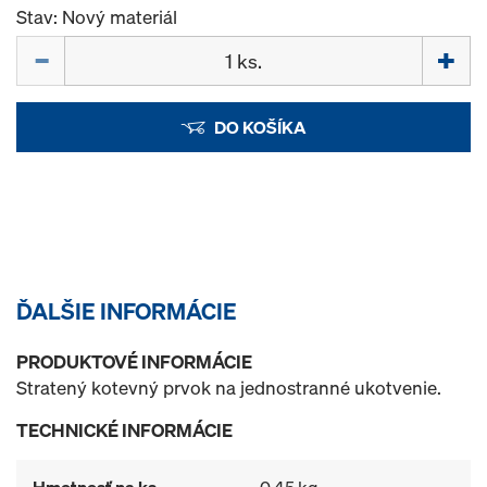
Stav: Nový materiál
Množstvo
DO KOŠÍKA
ĎALŠIE INFORMÁCIE
PRODUKTOVÉ INFORMÁCIE
Stratený kotevný prvok na jednostranné ukotvenie.
TECHNICKÉ INFORMÁCIE