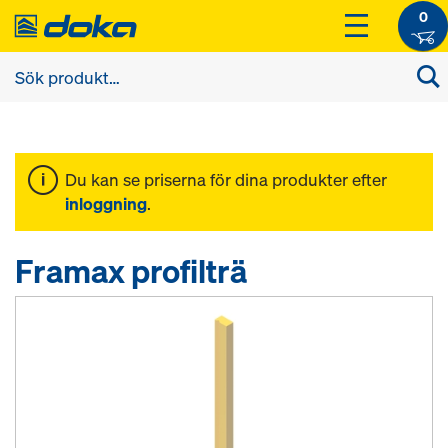
0
Du kan se priserna för dina produkter efter
inloggning
.
Framax profilträ