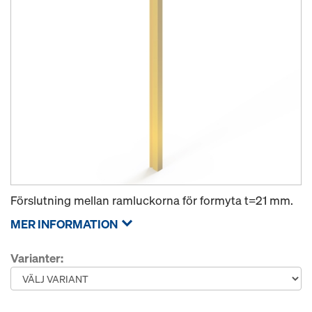
Förslutning mellan ramluckorna för formyta t=21 mm.
MER INFORMATION
Varianter: