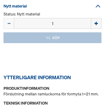
Nytt material
Status: Nytt material
Mängd
KÖP
YTTERLIGARE INFORMATION
PRODUKTINFORMATION
Förslutning mellan ramluckorna för formyta t=21 mm.
TEKNISK INFORMATION