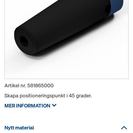
Artikel nr.
581865000
Skapa positioneringspunkt i 45 grader.
MER INFORMATION
Nytt material