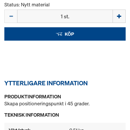
Status: Nytt material
Mängd
KÖP
YTTERLIGARE INFORMATION
PRODUKTINFORMATION
Skapa positioneringspunkt i 45 grader.
TEKNISK INFORMATION