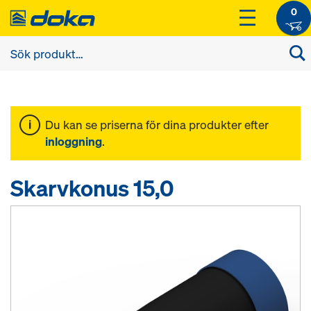
0
Du kan se priserna för dina produkter efter
inloggning
.
Skarvkonus 15,0