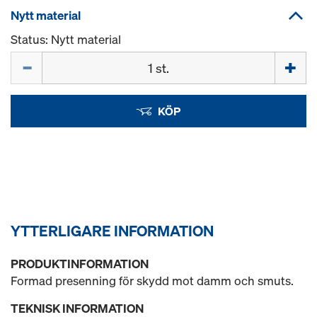
Nytt material
Status: Nytt material
Mängd
KÖP
YTTERLIGARE INFORMATION
PRODUKTINFORMATION
Formad presenning för skydd mot damm och smuts.
TEKNISK INFORMATION