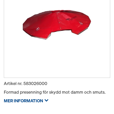
Artikel nr.
583026000
Formad presenning för skydd mot damm och smuts.
MER INFORMATION