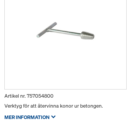
Artikel nr.
757054800
Verktyg för att återvinna konor ur betongen.
MER INFORMATION