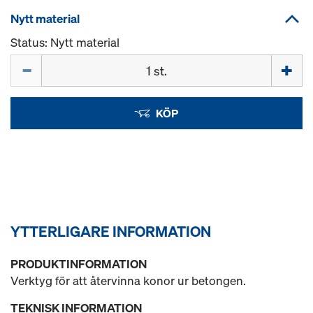
Nytt material
Status: Nytt material
Mängd
KÖP
YTTERLIGARE INFORMATION
PRODUKTINFORMATION
Verktyg för att återvinna konor ur betongen.
TEKNISK INFORMATION