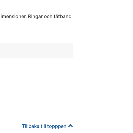
 dimensioner. Ringar och tätband
Tillbaka till topppen