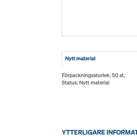
Nytt material
Förpackningsstorlek: 50 st.
Status: Nytt material
YTTERLIGARE INFORMA