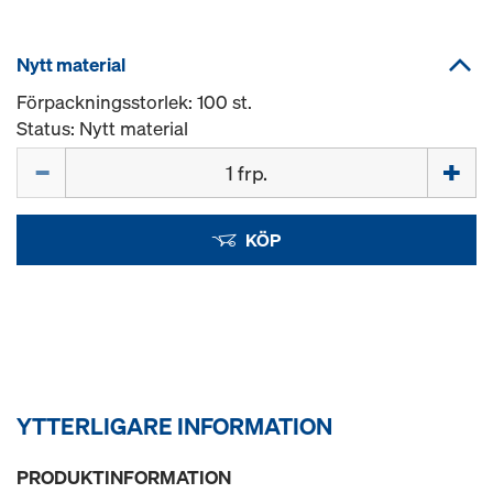
Nytt material
Förpackningsstorlek: 100 st.
Status: Nytt material
Mängd
KÖP
YTTERLIGARE INFORMATION
PRODUKTINFORMATION