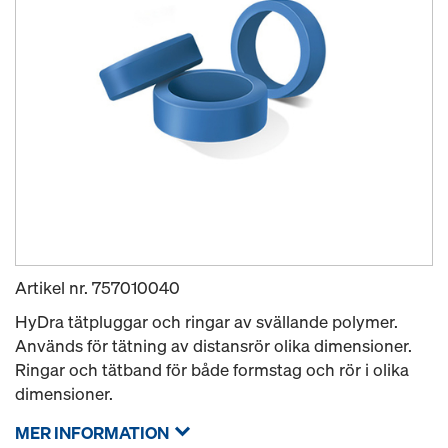
Artikel nr.
757010040
HyDra tätpluggar och ringar av svällande polymer.
Används för tätning av distansrör olika dimensioner.
Ringar och tätband för både formstag och rör i olika
dimensioner.
MER INFORMATION