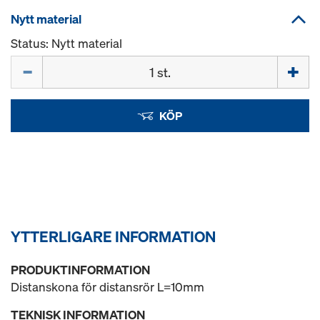
Nytt material
Status: Nytt material
Mängd
KÖP
YTTERLIGARE INFORMATION
PRODUKTINFORMATION
Distanskona för distansrör L=10mm
TEKNISK INFORMATION