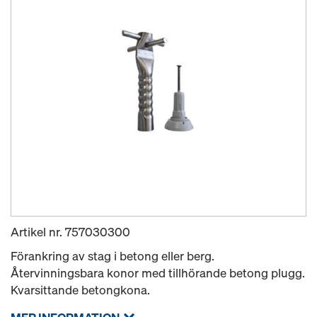
Artikel nr.
757030300
Förankring av stag i betong eller berg.
Återvinningsbara konor med tillhörande betong plugg.
Kvarsittande betongkona.