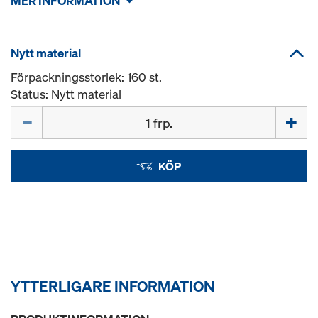
MER INFORMATION
Nytt material
Förpackningsstorlek: 160 st.
Status: Nytt material
Mängd
KÖP
YTTERLIGARE INFORMATION