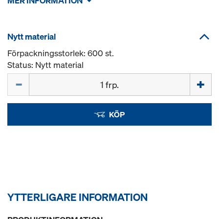
MER INFORMATION
Nytt material
Förpackningsstorlek: 600 st.
Status: Nytt material
Mängd
KÖP
YTTERLIGARE INFORMATION