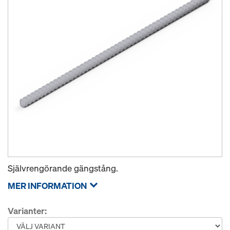
Självrengörande gängstång.
MER INFORMATION
Varianter: