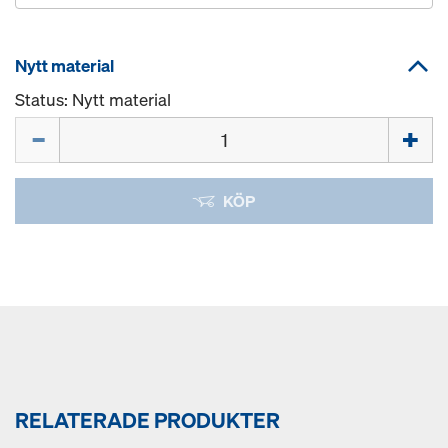
Nytt material
Status: Nytt material
Mängd
KÖP
RELATERADE PRODUKTER