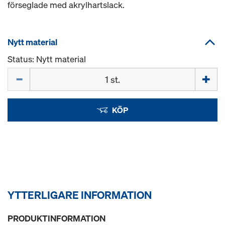
förseglade med akrylhartslack.
Nytt material
Status: Nytt material
Mängd
KÖP
YTTERLIGARE INFORMATION
PRODUKTINFORMATION