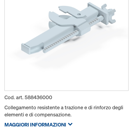
Cod. art.
588436000
Collegamento resistente a trazione e di rinforzo degli
elementi e di compensazione.
MAGGIORI INFORMAZIONI