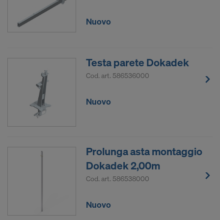
Nuovo
Testa parete Dokadek
Cod. art.
586536000
Nuovo
Prolunga asta montaggio
Dokadek 2,00m
Cod. art.
586538000
Nuovo