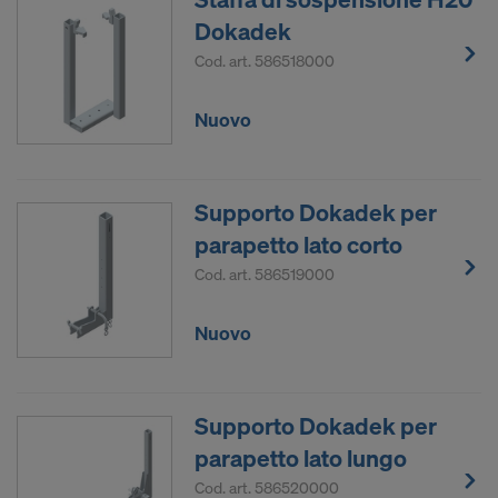
Dokadek
Cod. art.
586518000
Nuovo
Supporto Dokadek per
parapetto lato corto
Cod. art.
586519000
Nuovo
Supporto Dokadek per
parapetto lato lungo
Cod. art.
586520000