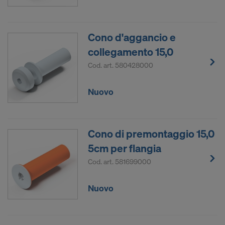
Cono d'aggancio e
collegamento 15,0
Cod. art.
580428000
Nuovo
Cono di premontaggio 15,0
5cm per flangia
Cod. art.
581699000
Nuovo