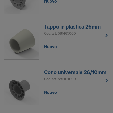
Nuovo
Tappo in plastica 26mm
Cod. art.
581465000
Nuovo
Cono universale 26/10mm
Cod. art.
581464000
Nuovo