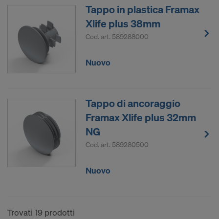
Tappo in plastica Framax
Xlife plus 38mm
Cod. art.
589288000
Nuovo
Tappo di ancoraggio
Framax Xlife plus 32mm
NG
Cod. art.
589280500
Nuovo
Trovati 19 prodotti