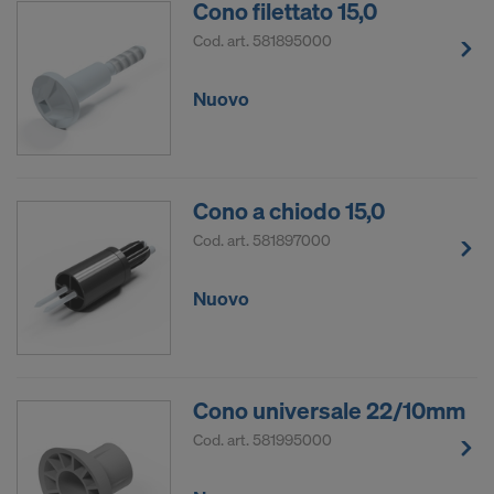
Cono filettato 15,0
Cod. art.
581895000
Nuovo
Cono a chiodo 15,0
Cod. art.
581897000
Nuovo
Cono universale 22/10mm
Cod. art.
581995000