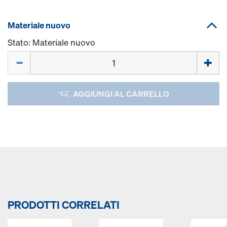
Materiale nuovo
Stato: Materiale nuovo
Quantità
AGGIUNGI AL CARRELLO
PRODOTTI CORRELATI