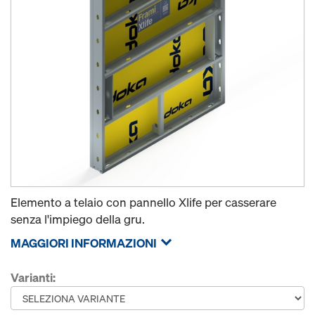
Elemento a telaio con pannello Xlife per casserare
senza l'impiego della gru.
MAGGIORI INFORMAZIONI
Varianti: