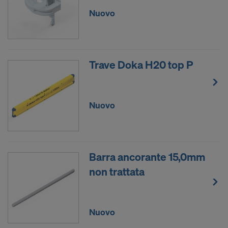
Nuovo
Trave Doka H20 top P
Nuovo
Barra ancorante 15,0mm
non trattata
Nuovo