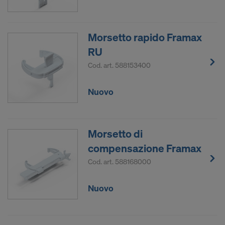
Morsetto rapido Framax
RU
Cod. art.
588153400
Nuovo
Morsetto di
compensazione Framax
Cod. art.
588168000
Nuovo