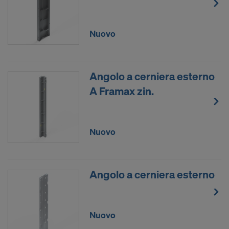
Nuovo
Angolo a cerniera esterno
A Framax zin.
Nuovo
Angolo a cerniera esterno
Nuovo