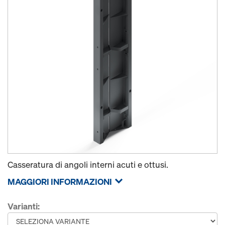
Casseratura di angoli interni acuti e ottusi.
MAGGIORI INFORMAZIONI
Varianti: