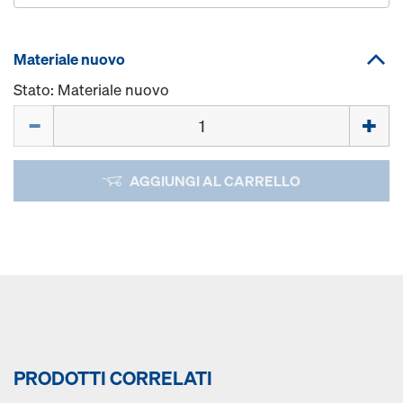
Materiale nuovo
Stato: Materiale nuovo
Quantità
AGGIUNGI AL CARRELLO
PRODOTTI CORRELATI