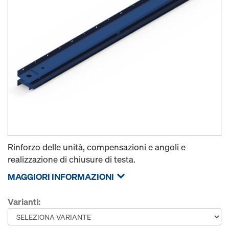
Rinforzo delle unità, compensazioni e angoli e
realizzazione di chiusure di testa.
MAGGIORI INFORMAZIONI
Varianti: