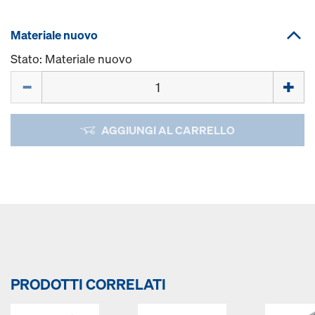
Materiale nuovo
Stato: Materiale nuovo
Quantità
AGGIUNGI AL CARRELLO
PRODOTTI CORRELATI