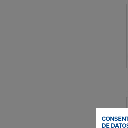
CONSENT
DE DATOS