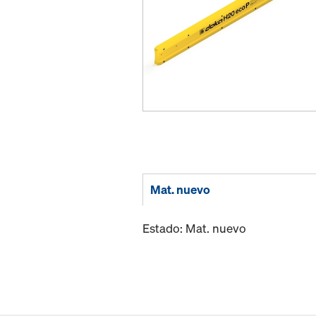
Mat. nuevo
Estado: Mat. nuevo