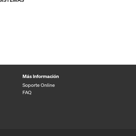
Más Información
Soporte Online
FAQ