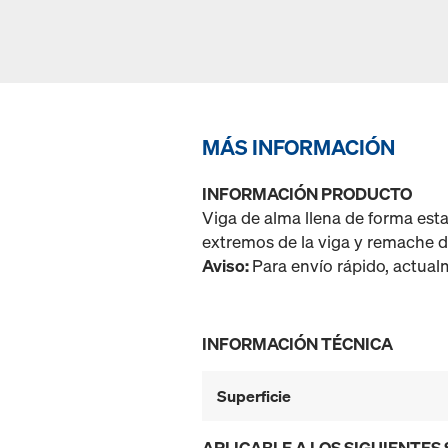
MÁS INFORMACIÓN
INFORMACIÓN PRODUCTO
Viga de alma llena de forma est
extremos de la viga y remache de
Aviso:
Para envío rápido, actua
INFORMACIÓN TÉCNICA
Superficie
APLICABLE A LOS SIGUIENTES