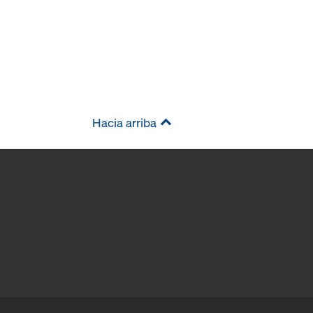
Hacia arriba