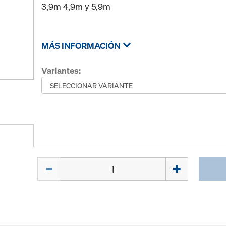
3,9m 4,9m y 5,9m
MÁS INFORMACIÓN
Variantes:
Cant.