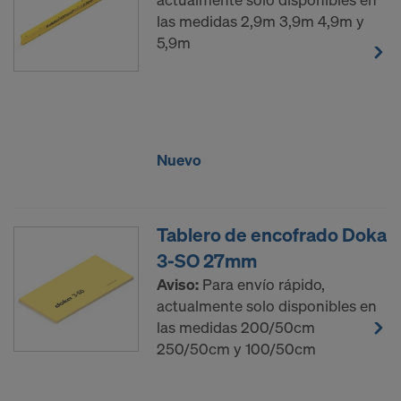
las medidas 2,9m 3,9m 4,9m y
5,9m
Nuevo
Tablero de encofrado Doka
3-SO 27mm
Aviso:
Para envío rápido,
actualmente solo disponibles en
las medidas 200/50cm
250/50cm y 100/50cm