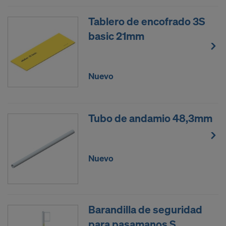
Tablero de encofrado 3S
basic 21mm
Nuevo
Tubo de andamio 48,3mm
Nuevo
Barandilla de seguridad
para pasamanos S