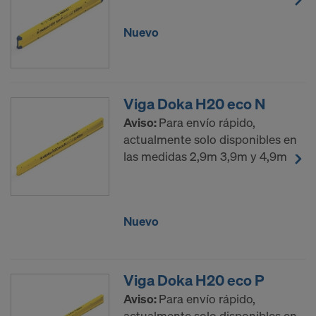
Nuevo
Viga Doka H20 eco N
Aviso:
Para envío rápido,
actualmente solo disponibles en
las medidas 2,9m 3,9m y 4,9m
Nuevo
Viga Doka H20 eco P
Aviso:
Para envío rápido,
actualmente solo disponibles en