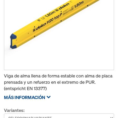
Viga de alma llena de forma estable con alma de placa
prensada y un refuerzo en el extremo de PUR.
(entspricht EN 13377)
MÁS INFORMACIÓN
Variantes: