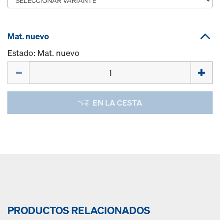
Mat. nuevo
Estado: Mat. nuevo
Cant.
EN LA CESTA
PRODUCTOS RELACIONADOS