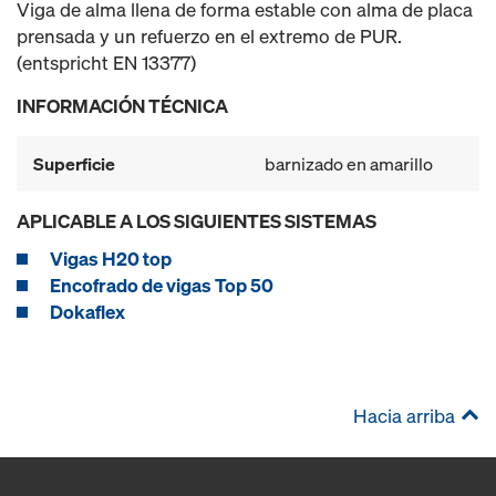
Viga de alma llena de forma estable con alma de placa
prensada y un refuerzo en el extremo de PUR.
(entspricht EN 13377)
INFORMACIÓN TÉCNICA
Superficie
barnizado en amarillo
APLICABLE A LOS SIGUIENTES SISTEMAS
Vigas H20 top
Encofrado de vigas Top 50
Dokaflex
Hacia arriba