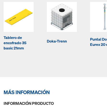
Tablero de
Puntal D
Doka-Trenn
encofrado 3S
Eurex 20 
basic 21mm
MÁS INFORMACIÓN
INFORMACIÓN PRODUCTO