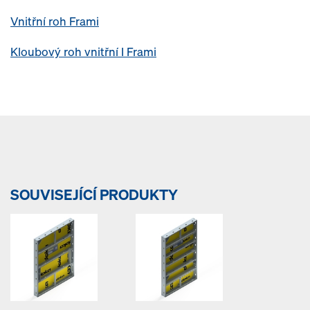
Vnitřní roh Frami
Kloubový roh vnitřní I Frami
SOUVISEJÍCÍ PRODUKTY