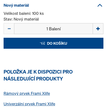
Nový materiál
Velikost balení: 100 ks
Stav: Nový materiál
Množství
DO KOŠÍKU
POLOŽKA JE K DISPOZICI PRO
NÁSLEDUJÍCÍ PRODUKTY
Rámový prvek Frami Xlife
Univerzální prvek Frami Xlife