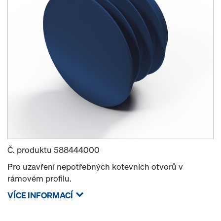
Č. produktu
588444000
Pro uzavření nepotřebných kotevních otvorů v
rámovém profilu.
VÍCE INFORMACÍ