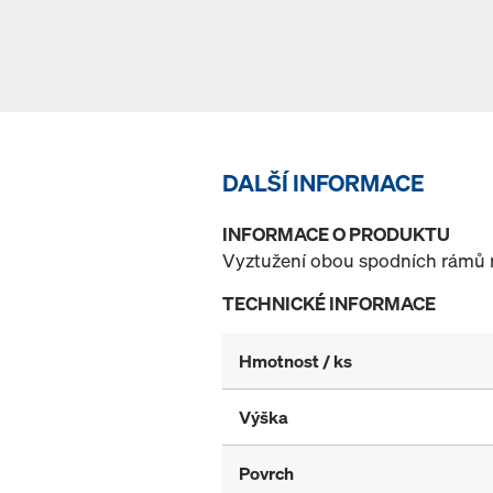
DALŠÍ INFORMACE
INFORMACE O PRODUKTU
Vyztužení obou spodních rámů no
TECHNICKÉ INFORMACE
Hmotnost / ks
Výška
Povrch