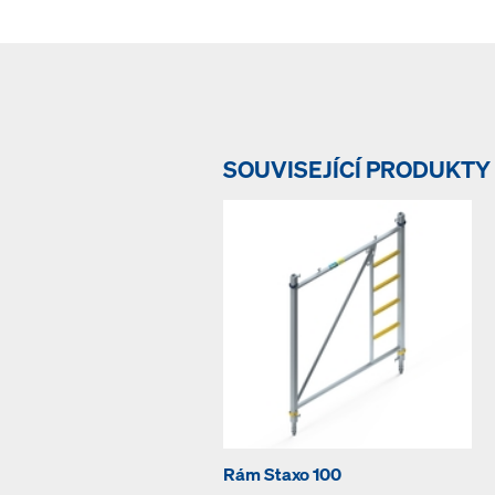
SOUVISEJÍCÍ PRODUKTY
Rám Staxo 100