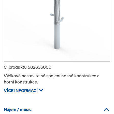
Č. produktu
582636000
Výškově nastavitelné spojení nosné konstrukce a
horní konstrukce.
VÍCE INFORMACÍ
Nájem / měsíc