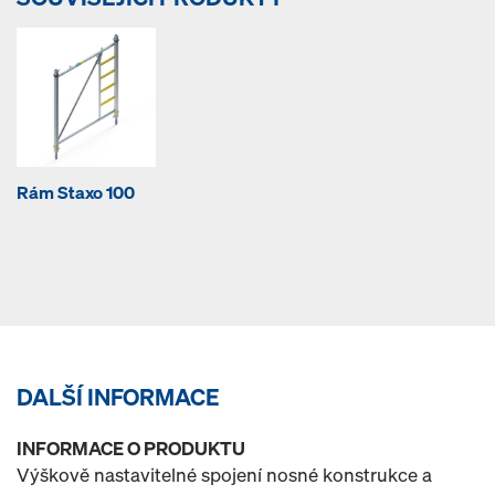
Rám Staxo 100
DALŠÍ INFORMACE
INFORMACE O PRODUKTU
Výškově nastavitelné spojení nosné konstrukce a